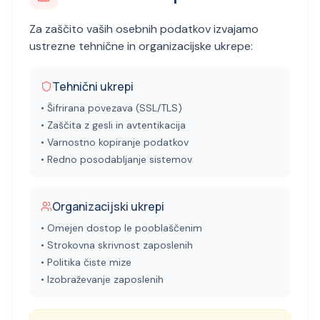
Za zaščito vaših osebnih podatkov izvajamo
ustrezne tehnične in organizacijske ukrepe:
Tehnični ukrepi
• Šifrirana povezava (SSL/TLS)
• Zaščita z gesli in avtentikacija
• Varnostno kopiranje podatkov
• Redno posodabljanje sistemov
Organizacijski ukrepi
• Omejen dostop le pooblaščenim
• Strokovna skrivnost zaposlenih
• Politika čiste mize
• Izobraževanje zaposlenih