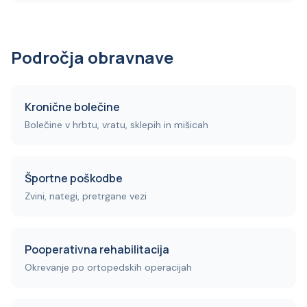
Področja obravnave
Kronične bolečine
Bolečine v hrbtu, vratu, sklepih in mišicah
Športne poškodbe
Zvini, nategi, pretrgane vezi
Pooperativna rehabilitacija
Okrevanje po ortopedskih operacijah